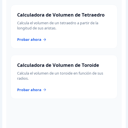
Calculadora de Volumen de Tetraedro
Calcula el volumen de un tetraedro a partir de la
longitud de sus aristas.
Probar ahora
Calculadora de Volumen de Toroide
Calcula el volumen de un toroide en función de sus
radios.
Probar ahora