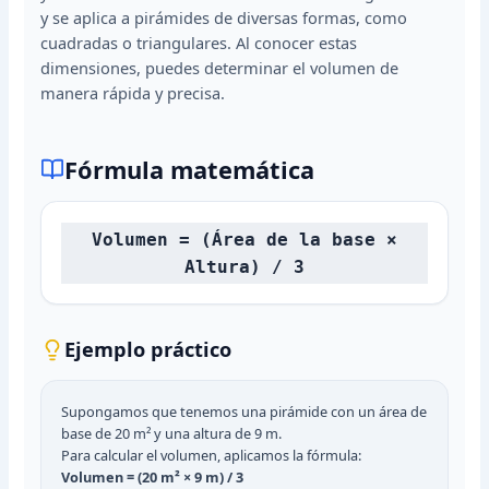
y se aplica a pirámides de diversas formas, como
cuadradas o triangulares. Al conocer estas
dimensiones, puedes determinar el volumen de
manera rápida y precisa.
Fórmula matemática
Volumen = (Área de la base ×
Altura) / 3
Ejemplo práctico
Supongamos que tenemos una pirámide con un área de
base de 20 m² y una altura de 9 m.
Para calcular el volumen, aplicamos la fórmula:
Volumen = (20 m² × 9 m) / 3