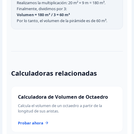
Realizamos la multiplicación: 20 m² × 9 m = 180 m³.
Finalmente, dividimos por 3:
Volumen = 180 m³ / 3 = 60 m³
Por lo tanto, el volumen de la pirámide es de 60 m³.
Calculadoras relacionadas
Calculadora de Volumen de Octaedro
Calcula el volumen de un octaedro a partir de la
longitud de sus aristas.
Probar ahora