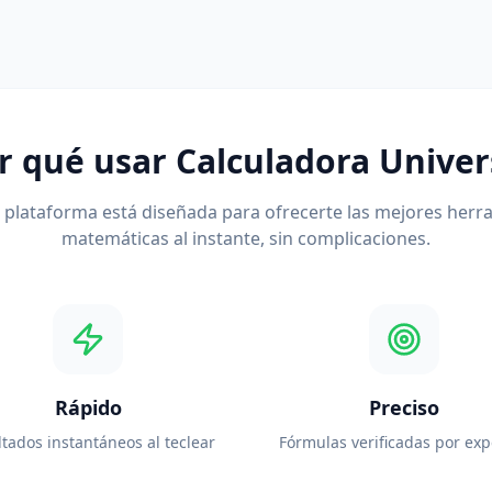
r qué usar Calculadora Univer
 plataforma está diseñada para ofrecerte las mejores herr
matemáticas al instante, sin complicaciones.
Rápido
Preciso
tados instantáneos al teclear
Fórmulas verificadas por exp