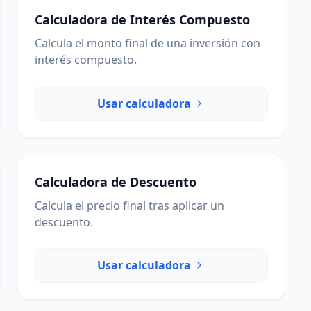
Calculadora de Interés Compuesto
Calcula el monto final de una inversión con
interés compuesto.
Usar calculadora
Calculadora de Descuento
Calcula el precio final tras aplicar un
descuento.
Usar calculadora