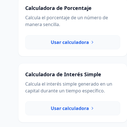
Calculadora de Porcentaje
Calcula el porcentaje de un número de
manera sencilla.
Usar calculadora
Calculadora de Interés Simple
Calcula el interés simple generado en un
capital durante un tiempo específico.
Usar calculadora