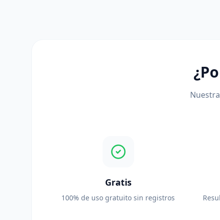
¿Po
Nuestra
Gratis
100% de uso gratuito sin registros
Resul