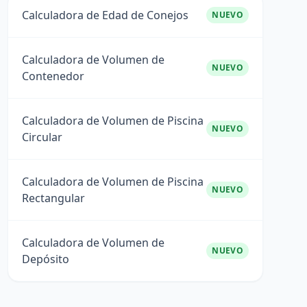
Calculadora de Edad de Conejos
NUEVO
Calculadora de Volumen de
NUEVO
Contenedor
Calculadora de Volumen de Piscina
NUEVO
Circular
Calculadora de Volumen de Piscina
NUEVO
Rectangular
Calculadora de Volumen de
NUEVO
Depósito