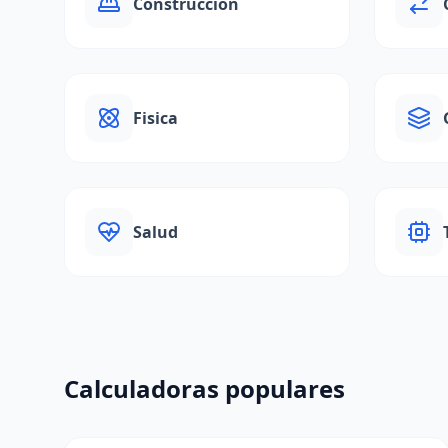
Construccion
Fisica
Salud
Calculadoras populares