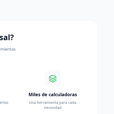
sal?
amientas
Miles de calculadoras
ertos
Una herramienta para cada
necesidad