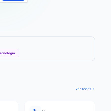
ecnología
Ver todas