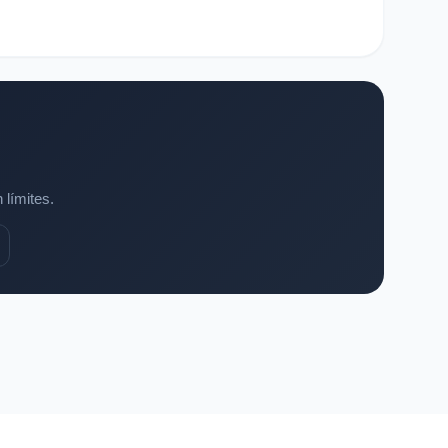
 límites.