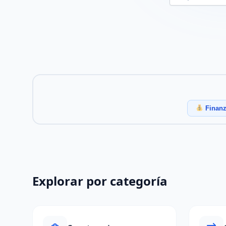
Finanz
Explorar por categoría