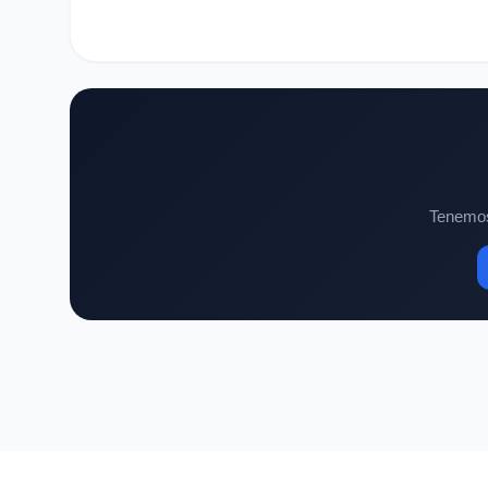
Tenemos 