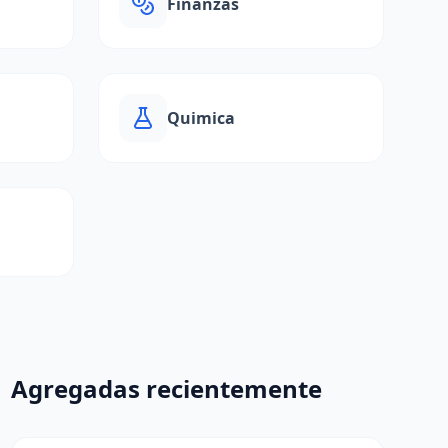
Finanzas
Quimica
Agregadas recientemente