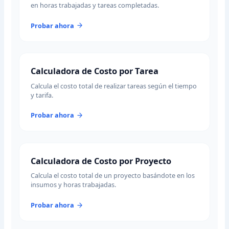
en horas trabajadas y tareas completadas.
Probar ahora
Calculadora de Costo por Tarea
Calcula el costo total de realizar tareas según el tiempo
y tarifa.
Probar ahora
Calculadora de Costo por Proyecto
Calcula el costo total de un proyecto basándote en los
insumos y horas trabajadas.
Probar ahora