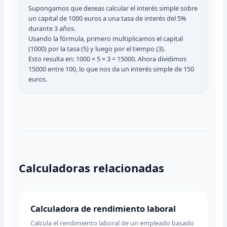
Supongamos que deseas calcular el interés simple sobre
un capital de 1000 euros a una tasa de interés del 5%
durante 3 años.
Usando la fórmula, primero multiplicamos el capital
(1000) por la tasa (5) y luego por el tiempo (3).
Esto resulta en: 1000 × 5 × 3 = 15000. Ahora dividimos
15000 entre 100, lo que nos da un interés simple de 150
euros.
Calculadoras relacionadas
Calculadora de rendimiento laboral
Calcula el rendimiento laboral de un empleado basado