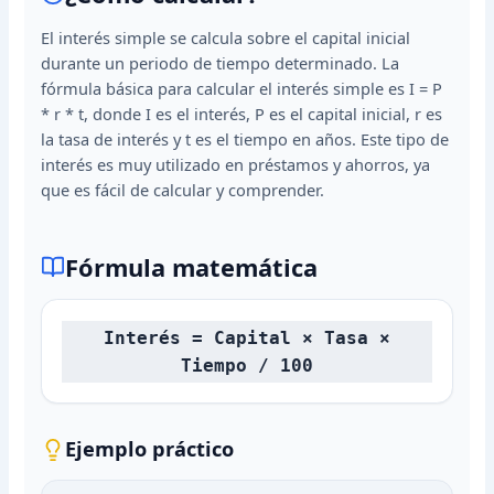
El interés simple se calcula sobre el capital inicial
durante un periodo de tiempo determinado. La
fórmula básica para calcular el interés simple es I = P
* r * t, donde I es el interés, P es el capital inicial, r es
la tasa de interés y t es el tiempo en años. Este tipo de
interés es muy utilizado en préstamos y ahorros, ya
que es fácil de calcular y comprender.
Fórmula matemática
Interés = Capital × Tasa ×
Tiempo / 100
Ejemplo práctico