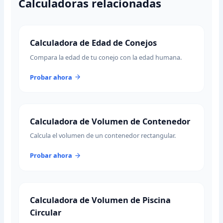
Calculadoras relacionadas
Calculadora de Edad de Conejos
Compara la edad de tu conejo con la edad humana.
Probar ahora
Calculadora de Volumen de Contenedor
Calcula el volumen de un contenedor rectangular.
Probar ahora
Calculadora de Volumen de Piscina
Circular