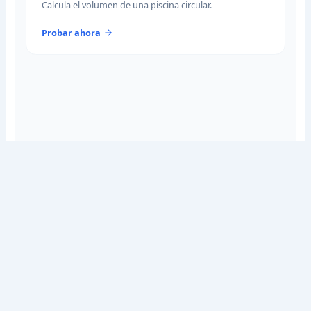
Calcula el volumen de una piscina circular.
Probar ahora