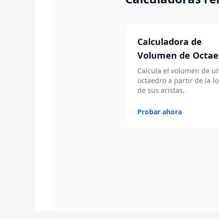
Calculadora de
Volumen de Octae
Calcula el volumen de u
octaedro a partir de la l
de sus aristas.
Probar ahora