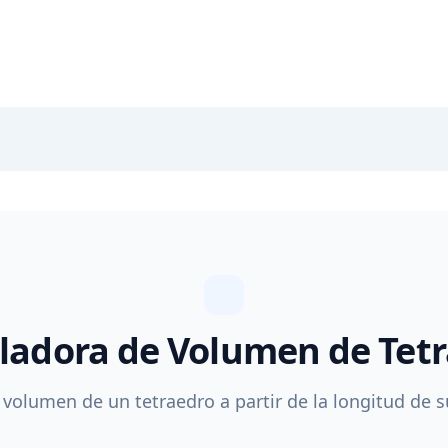
ladora de Volumen de Tet
 volumen de un tetraedro a partir de la longitud de s