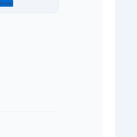
alcular