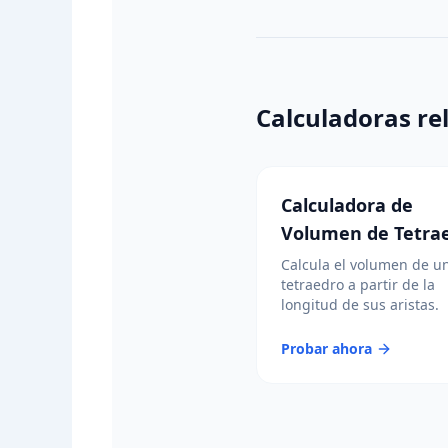
Calculadoras re
Calculadora de
Volumen de Tetra
Calcula el volumen de u
tetraedro a partir de la
longitud de sus aristas.
Probar ahora