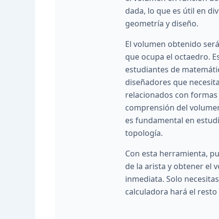
dada, lo que es útil en di
geometría y diseño.
El volumen obtenido será
que ocupa el octaedro. Es
estudiantes de matemátic
diseñadores que necesita
relacionados con formas 
comprensión del volume
es fundamental en estud
topología.
Con esta herramienta, pu
de la arista y obtener e
inmediata. Solo necesitas 
calculadora hará el resto 