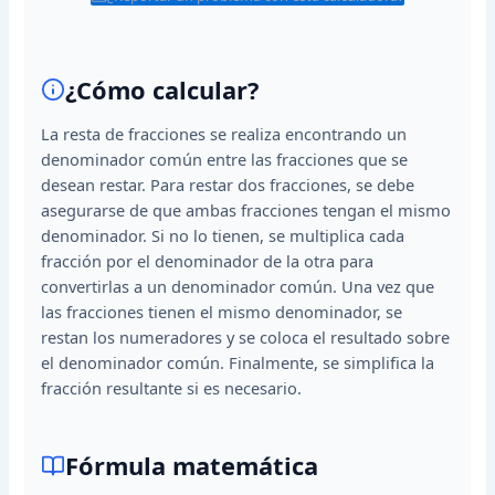
¿Cómo calcular?
La resta de fracciones se realiza encontrando un
denominador común entre las fracciones que se
desean restar. Para restar dos fracciones, se debe
asegurarse de que ambas fracciones tengan el mismo
denominador. Si no lo tienen, se multiplica cada
fracción por el denominador de la otra para
convertirlas a un denominador común. Una vez que
las fracciones tienen el mismo denominador, se
restan los numeradores y se coloca el resultado sobre
el denominador común. Finalmente, se simplifica la
fracción resultante si es necesario.
Fórmula matemática