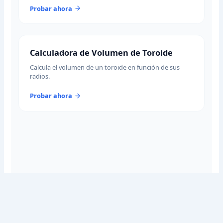
Probar ahora
Calculadora de Volumen de Toroide
Calcula el volumen de un toroide en función de sus
radios.
Probar ahora