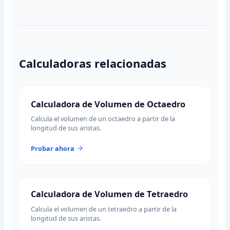
Calculadoras relacionadas
Calculadora de Volumen de Octaedro
Calcula el volumen de un octaedro a partir de la
longitud de sus aristas.
Probar ahora
Calculadora de Volumen de Tetraedro
Calcula el volumen de un tetraedro a partir de la
longitud de sus aristas.