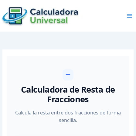
Skip
to
content
Calculadora de Resta de
Fracciones
Calcula la resta entre dos fracciones de forma
sencilla.