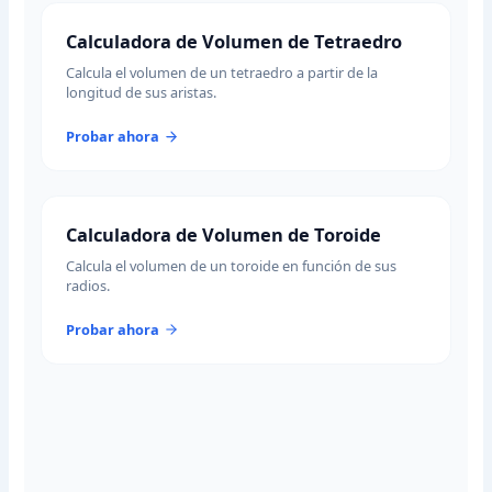
Calculadora de Volumen de Tetraedro
Calcula el volumen de un tetraedro a partir de la
longitud de sus aristas.
Probar ahora
Calculadora de Volumen de Toroide
Calcula el volumen de un toroide en función de sus
radios.
Probar ahora