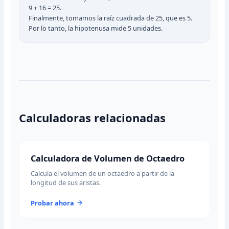
9 + 16 = 25.
Finalmente, tomamos la raíz cuadrada de 25, que es 5.
Por lo tanto, la hipotenusa mide 5 unidades.
Calculadoras relacionadas
Calculadora de Volumen de Octaedro
Calcula el volumen de un octaedro a partir de la
longitud de sus aristas.
Probar ahora