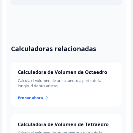
Calculadoras relacionadas
Calculadora de Volumen de Octaedro
Calcula el volumen de un octaedro a partir de la
longitud de sus aristas.
Probar ahora
Calculadora de Volumen de Tetraedro
Calcula el volumen de un tetraedro a partir de la