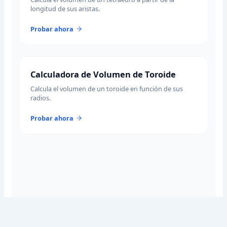
longitud de sus aristas.
Probar ahora
Calculadora de Volumen de Toroide
Calcula el volumen de un toroide en función de sus
radios.
Probar ahora