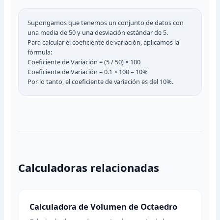
Supongamos que tenemos un conjunto de datos con
una media de 50 y una desviación estándar de 5.
Para calcular el coeficiente de variación, aplicamos la
fórmula:
Coeficiente de Variación = (5 / 50) × 100
Coeficiente de Variación = 0.1 × 100 = 10%
Por lo tanto, el coeficiente de variación es del 10%.
Calculadoras relacionadas
Calculadora de Volumen de Octaedro