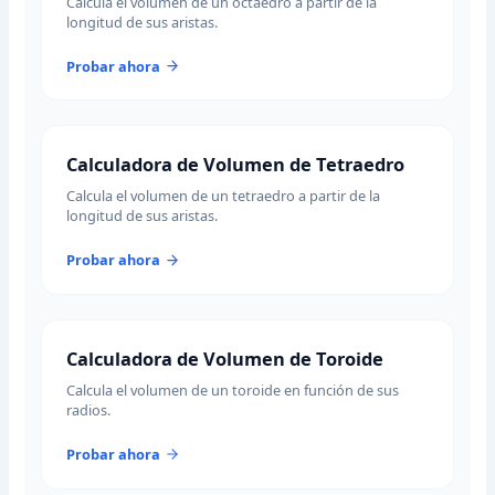
Calcula el volumen de un octaedro a partir de la
longitud de sus aristas.
Probar ahora
Calculadora de Volumen de Tetraedro
Calcula el volumen de un tetraedro a partir de la
longitud de sus aristas.
Probar ahora
Calculadora de Volumen de Toroide
Calcula el volumen de un toroide en función de sus
radios.
Probar ahora