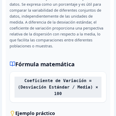
datos. Se expresa como un porcentaje y es útil para
comparar la variabilidad de diferentes conjuntos de
datos, independientemente de las unidades de
medida. A diferencia de la desviación estándar, el
coeficiente de variación proporciona una perspectiva
relativa de la dispersión con respecto a la media, lo
que facilita las comparaciones entre diferentes
poblaciones o muestras.
Fórmula matemática
Coeficiente de Variación =
(Desviación Estándar / Media) ×
100
Ejemplo práctico