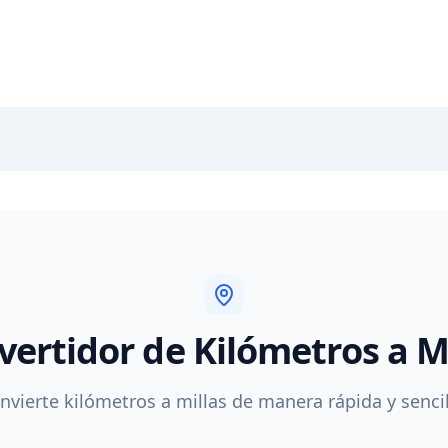
ertidor de Kilómetros a M
nvierte kilómetros a millas de manera rápida y sencil