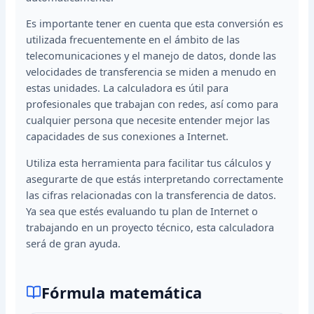
Es importante tener en cuenta que esta conversión es
utilizada frecuentemente en el ámbito de las
telecomunicaciones y el manejo de datos, donde las
velocidades de transferencia se miden a menudo en
estas unidades. La calculadora es útil para
profesionales que trabajan con redes, así como para
cualquier persona que necesite entender mejor las
capacidades de sus conexiones a Internet.
Utiliza esta herramienta para facilitar tus cálculos y
asegurarte de que estás interpretando correctamente
las cifras relacionadas con la transferencia de datos.
Ya sea que estés evaluando tu plan de Internet o
trabajando en un proyecto técnico, esta calculadora
será de gran ayuda.
Fórmula matemática