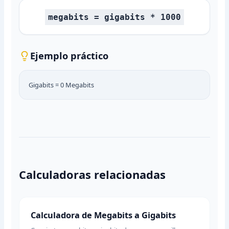
megabits = gigabits * 1000
Ejemplo práctico
Gigabits =
0
Megabits
Calculadoras relacionadas
Calculadora de Megabits a Gigabits