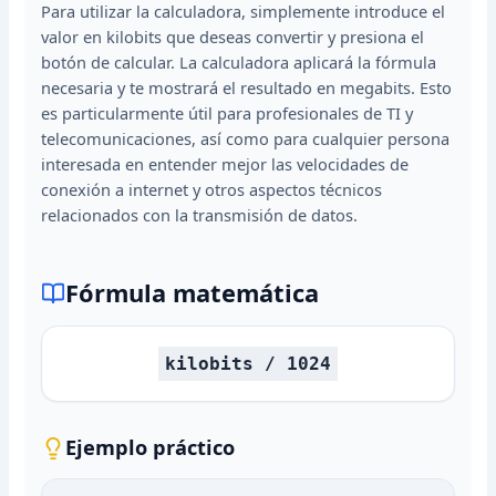
Para utilizar la calculadora, simplemente introduce el
valor en kilobits que deseas convertir y presiona el
botón de calcular. La calculadora aplicará la fórmula
necesaria y te mostrará el resultado en megabits. Esto
es particularmente útil para profesionales de TI y
telecomunicaciones, así como para cualquier persona
interesada en entender mejor las velocidades de
conexión a internet y otros aspectos técnicos
relacionados con la transmisión de datos.
Fórmula matemática
kilobits / 1024
Ejemplo práctico