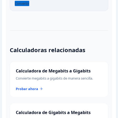
Convertir
Calculadoras relacionadas
Calculadora de Megabits a Gigabits
Convierte megabits a gigabits de manera sencilla.
Probar ahora
Calculadora de Gigabits a Megabits