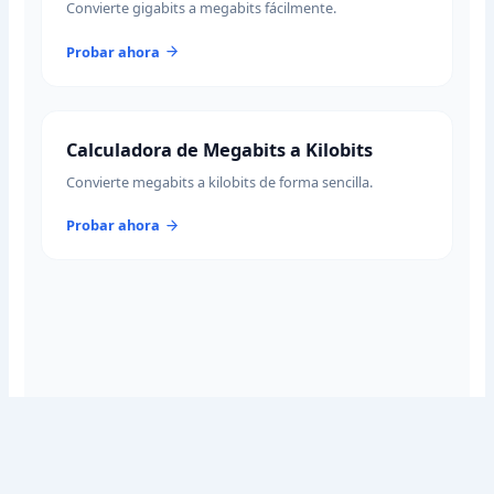
Convierte gigabits a megabits fácilmente.
Probar ahora
Calculadora de Megabits a Kilobits
Convierte megabits a kilobits de forma sencilla.
Probar ahora