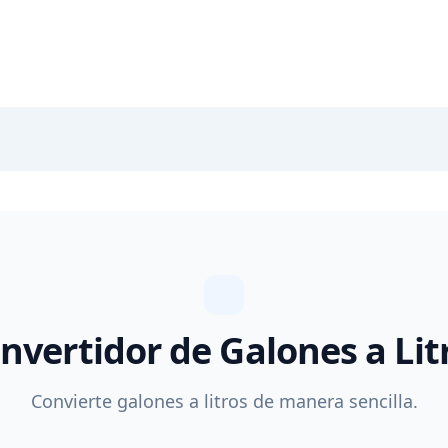
nvertidor de Galones a Lit
Convierte galones a litros de manera sencilla.