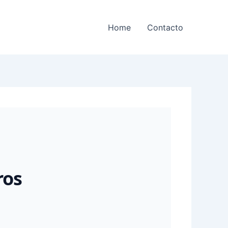
Home
Contacto
ros