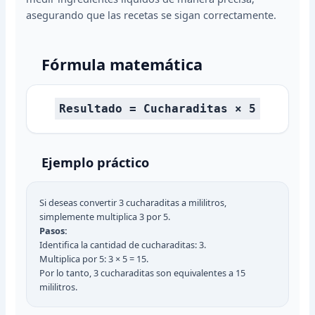
asegurando que las recetas se sigan correctamente.
Fórmula matemática
Resultado = Cucharaditas × 5
Ejemplo práctico
Si deseas convertir 3 cucharaditas a mililitros,
simplemente multiplica 3 por 5.
Pasos:
Identifica la cantidad de cucharaditas: 3.
Multiplica por 5: 3 × 5 = 15.
Por lo tanto, 3 cucharaditas son equivalentes a 15
mililitros.