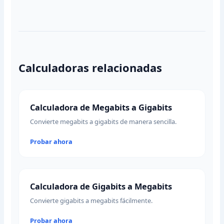
Calculadoras relacionadas
Calculadora de Megabits a Gigabits
Convierte megabits a gigabits de manera sencilla.
Probar ahora
Calculadora de Gigabits a Megabits
Convierte gigabits a megabits fácilmente.
Probar ahora