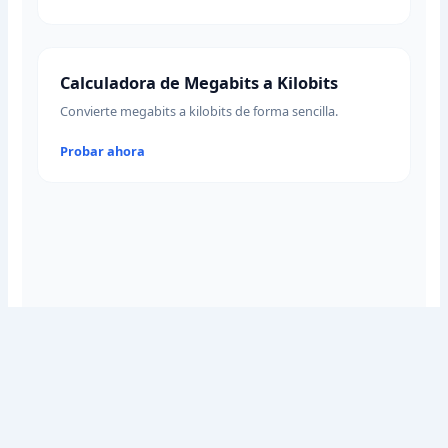
Calculadora de Megabits a Kilobits
Convierte megabits a kilobits de forma sencilla.
Probar ahora