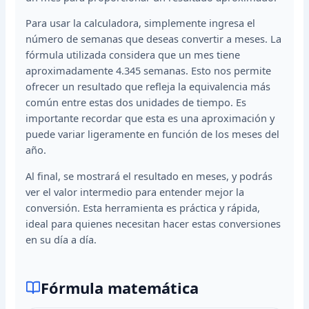
Para usar la calculadora, simplemente ingresa el
número de semanas que deseas convertir a meses. La
fórmula utilizada considera que un mes tiene
aproximadamente 4.345 semanas. Esto nos permite
ofrecer un resultado que refleja la equivalencia más
común entre estas dos unidades de tiempo. Es
importante recordar que esta es una aproximación y
puede variar ligeramente en función de los meses del
año.
Al final, se mostrará el resultado en meses, y podrás
ver el valor intermedio para entender mejor la
conversión. Esta herramienta es práctica y rápida,
ideal para quienes necesitan hacer estas conversiones
en su día a día.
Fórmula matemática