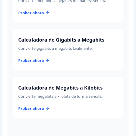
Convierte megabits a gigabits de manera sencilla.
Probar ahora
Calculadora de Gigabits a Megabits
Convierte gigabits a megabits fácilmente.
Probar ahora
Calculadora de Megabits a Kilobits
Convierte megabits a kilobits de forma sencilla.
Probar ahora