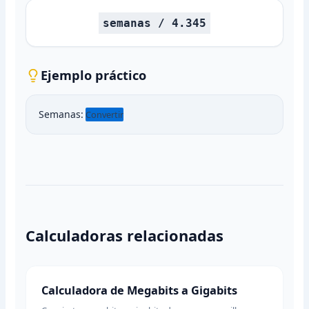
semanas / 4.345
Ejemplo práctico
Semanas:
Convertir
Calculadoras relacionadas
Calculadora de Megabits a Gigabits