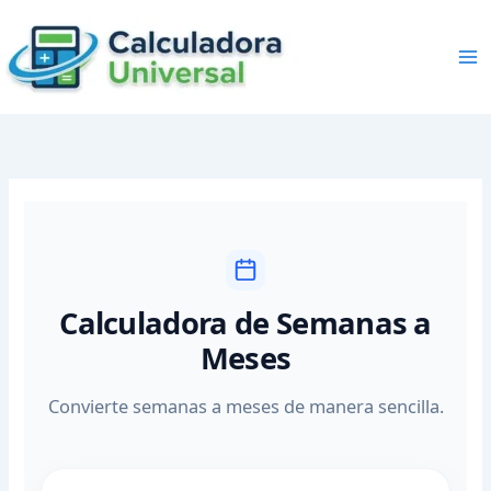
Skip
to
content
Calculadora de Semanas a
Meses
Convierte semanas a meses de manera sencilla.