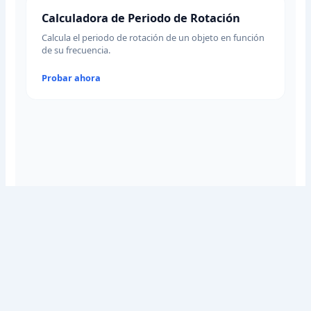
Calculadora de Periodo de Rotación
Calcula el periodo de rotación de un objeto en función
de su frecuencia.
Probar ahora