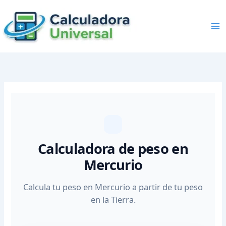
Skip
to
content
Calculadora de peso en
Mercurio
Calcula tu peso en Mercurio a partir de tu peso
en la Tierra.