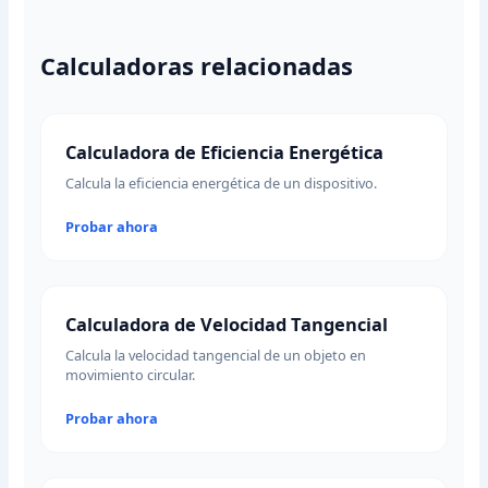
Calculadoras relacionadas
Calculadora de Eficiencia Energética
Calcula la eficiencia energética de un dispositivo.
Probar ahora
Calculadora de Velocidad Tangencial
Calcula la velocidad tangencial de un objeto en
movimiento circular.
Probar ahora