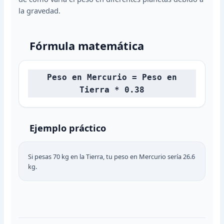
la gravedad.
Fórmula matemática
Peso en Mercurio = Peso en
Tierra * 0.38
Ejemplo práctico
Si pesas 70 kg en la Tierra, tu peso en Mercurio sería 26.6
kg.