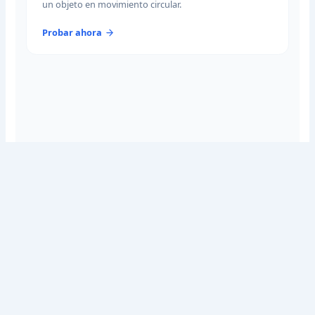
un objeto en movimiento circular.
Probar ahora