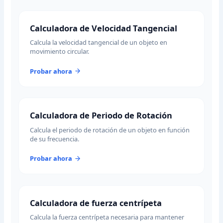
Calculadora de Velocidad Tangencial
Calcula la velocidad tangencial de un objeto en
movimiento circular.
Probar ahora
Calculadora de Periodo de Rotación
Calcula el periodo de rotación de un objeto en función
de su frecuencia.
Probar ahora
Calculadora de fuerza centrípeta
Calcula la fuerza centrípeta necesaria para mantener