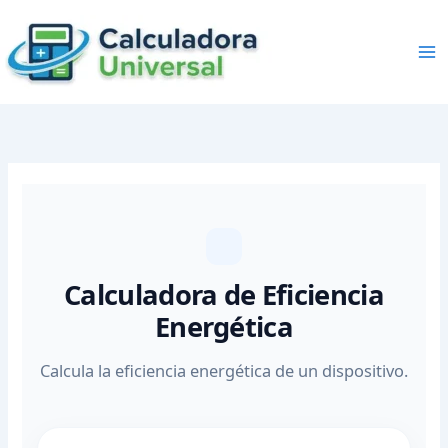
Skip
to
content
Calculadora de Eficiencia
Energética
Calcula la eficiencia energética de un dispositivo.