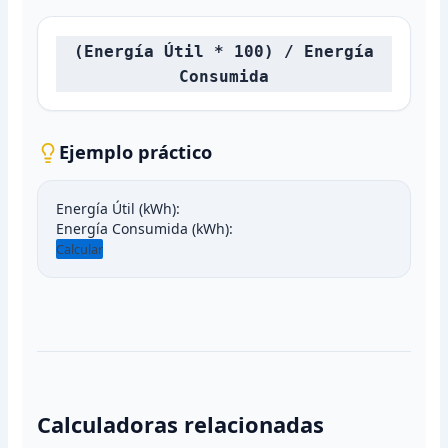
(Energía Útil * 100) / Energía
Consumida
Ejemplo práctico
Energía Útil (kWh):
Energía Consumida (kWh):
Calcular
Calculadoras relacionadas