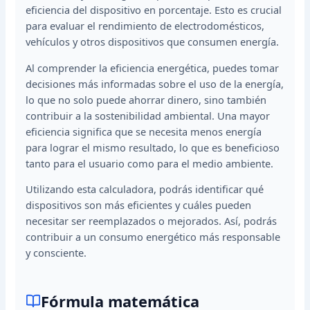
eficiencia del dispositivo en porcentaje. Esto es crucial
para evaluar el rendimiento de electrodomésticos,
vehículos y otros dispositivos que consumen energía.
Al comprender la eficiencia energética, puedes tomar
decisiones más informadas sobre el uso de la energía,
lo que no solo puede ahorrar dinero, sino también
contribuir a la sostenibilidad ambiental. Una mayor
eficiencia significa que se necesita menos energía
para lograr el mismo resultado, lo que es beneficioso
tanto para el usuario como para el medio ambiente.
Utilizando esta calculadora, podrás identificar qué
dispositivos son más eficientes y cuáles pueden
necesitar ser reemplazados o mejorados. Así, podrás
contribuir a un consumo energético más responsable
y consciente.
Fórmula matemática