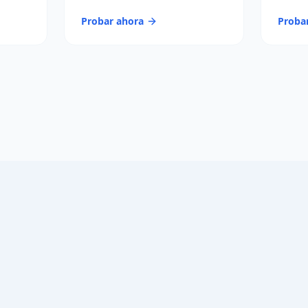
Probar ahora
Proba