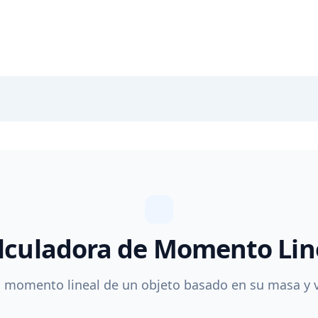
lculadora de Momento Lin
l momento lineal de un objeto basado en su masa y 