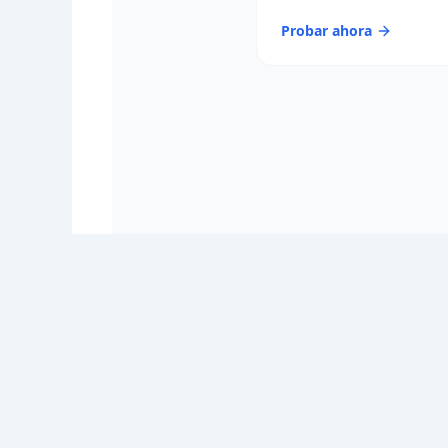
Probar ahora