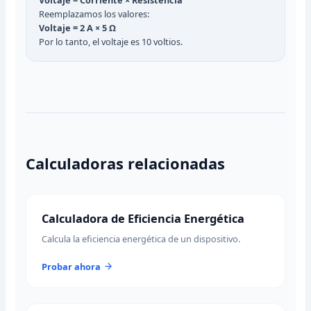
Reemplazamos los valores:
Voltaje = 2 A × 5 Ω
Por lo tanto, el voltaje es 10 voltios.
Calculadoras relacionadas
Calculadora de Eficiencia Energética
Calcula la eficiencia energética de un dispositivo.
Probar ahora