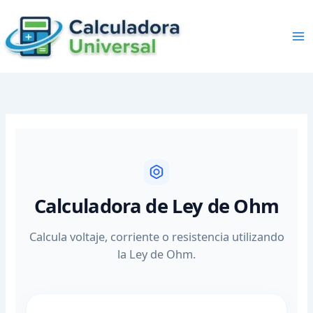
Skip
to
content
Calculadora de Ley de Ohm
Calcula voltaje, corriente o resistencia utilizando
la Ley de Ohm.