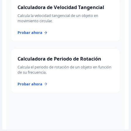
Calculadora de Velocidad Tangencial
Calcula la velocidad tangencial de un objeto en
movimiento circular.
Probar ahora
Calculadora de Periodo de Rotación
Calcula el periodo de rotación de un objeto en función
de su frecuencia.
Probar ahora