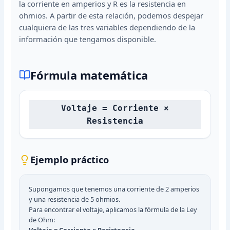
la corriente en amperios y R es la resistencia en
ohmios. A partir de esta relación, podemos despejar
cualquiera de las tres variables dependiendo de la
información que tengamos disponible.
Fórmula matemática
Voltaje = Corriente ×
Resistencia
Ejemplo práctico
Supongamos que tenemos una corriente de 2 amperios
y una resistencia de 5 ohmios.
Para encontrar el voltaje, aplicamos la fórmula de la Ley
de Ohm:
Voltaje = Corriente × Resistencia