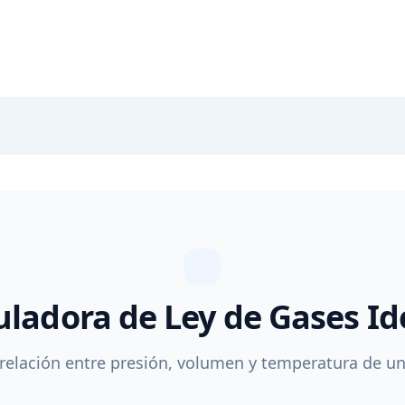
uladora de Ley de Gases Id
 relación entre presión, volumen y temperatura de un