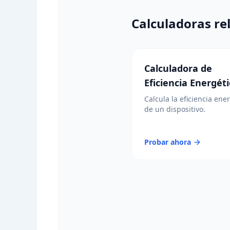
Calculadoras re
Calculadora de
Eficiencia Energét
Calcula la eficiencia ene
de un dispositivo.
Probar ahora