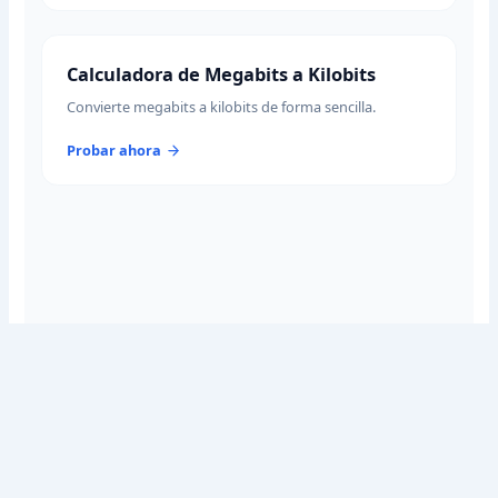
Calculadora de Megabits a Kilobits
Convierte megabits a kilobits de forma sencilla.
Probar ahora