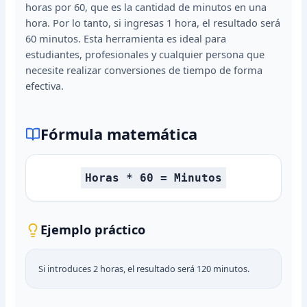
horas por 60, que es la cantidad de minutos en una
hora. Por lo tanto, si ingresas 1 hora, el resultado será
60 minutos. Esta herramienta es ideal para
estudiantes, profesionales y cualquier persona que
necesite realizar conversiones de tiempo de forma
efectiva.
Fórmula matemática
Horas * 60 = Minutos
Ejemplo práctico
Si introduces 2 horas, el resultado será 120 minutos.