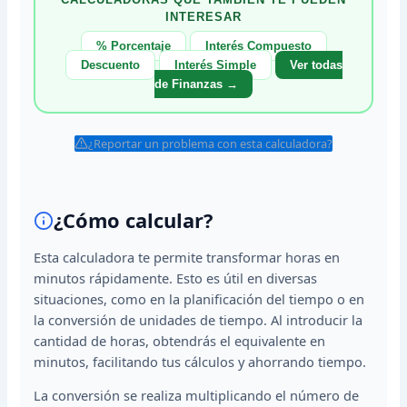
INTERESAR
% Porcentaje
Interés Compuesto
Descuento
Interés Simple
Ver todas
de Finanzas →
¿Reportar un problema con esta calculadora?
¿Cómo calcular?
Esta calculadora te permite transformar horas en
minutos rápidamente. Esto es útil en diversas
situaciones, como en la planificación del tiempo o en
la conversión de unidades de tiempo. Al introducir la
cantidad de horas, obtendrás el equivalente en
minutos, facilitando tus cálculos y ahorrando tiempo.
La conversión se realiza multiplicando el número de