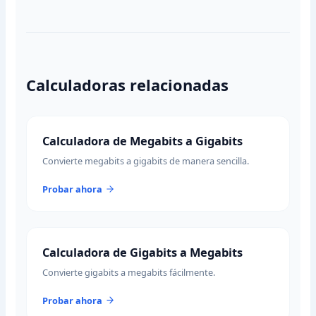
Calculadoras relacionadas
Calculadora de Megabits a Gigabits
Convierte megabits a gigabits de manera sencilla.
Probar ahora
Calculadora de Gigabits a Megabits
Convierte gigabits a megabits fácilmente.
Probar ahora