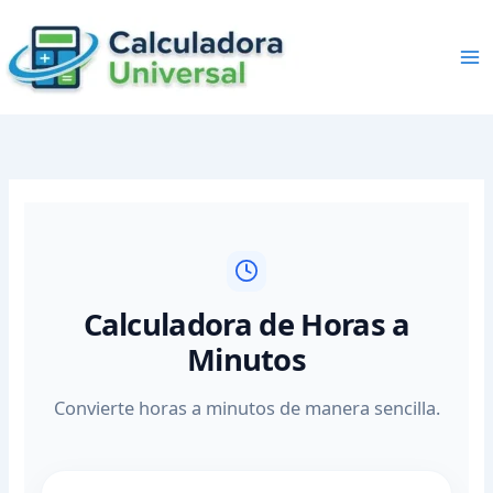
Skip
to
content
Calculadora de Horas a
Minutos
Convierte horas a minutos de manera sencilla.