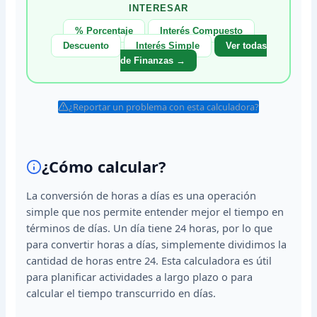
INTERESAR
% Porcentaje
Interés Compuesto
Descuento
Interés Simple
Ver todas
de Finanzas →
¿Reportar un problema con esta calculadora?
¿Cómo calcular?
La conversión de horas a días es una operación
simple que nos permite entender mejor el tiempo en
términos de días. Un día tiene 24 horas, por lo que
para convertir horas a días, simplemente dividimos la
cantidad de horas entre 24. Esta calculadora es útil
para planificar actividades a largo plazo o para
calcular el tiempo transcurrido en días.