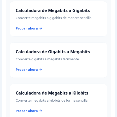
Calculadora de Megabits a Gigabits
Convierte megabits a gigabits de manera sencilla.
Probar ahora
Calculadora de Gigabits a Megabits
Convierte gigabits a megabits fácilmente.
Probar ahora
Calculadora de Megabits a Kilobits
Convierte megabits a kilobits de forma sencilla.
Probar ahora