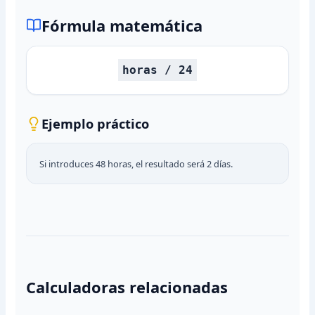
Fórmula matemática
horas / 24
Ejemplo práctico
Si introduces 48 horas, el resultado será 2 días.
Calculadoras relacionadas