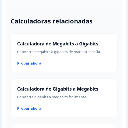
Calculadoras relacionadas
Calculadora de Megabits a Gigabits
Convierte megabits a gigabits de manera sencilla.
Probar ahora
Calculadora de Gigabits a Megabits
Convierte gigabits a megabits fácilmente.
Probar ahora