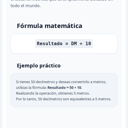
todo el mundo.
Fórmula matemática
Resultado = DM ÷ 10
Ejemplo práctico
Si tienes 50 decímetros y deseas convertirlo a metros,
utilizas la fórmula:
Resultado = 50 ÷ 10
.
Realizando la operación, obtienes 5 metros.
Por lo tanto, 50 decímetros son equivalentes a 5 metros.