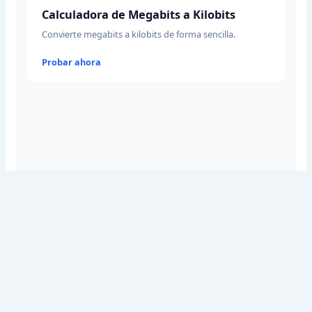
Calculadora de Megabits a Kilobits
Convierte megabits a kilobits de forma sencilla.
Probar ahora