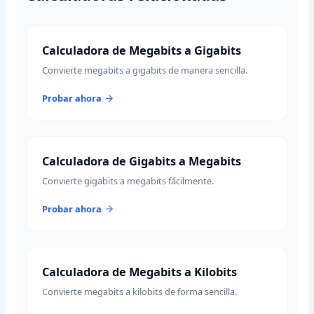
Calculadora de Megabits a Gigabits
Convierte megabits a gigabits de manera sencilla.
Probar ahora
Calculadora de Gigabits a Megabits
Convierte gigabits a megabits fácilmente.
Probar ahora
Calculadora de Megabits a Kilobits
Convierte megabits a kilobits de forma sencilla.