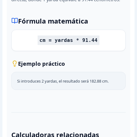
Fórmula matemática
cm = yardas * 91.44
Ejemplo práctico
Si introduces 2 yardas, el resultado será 182.88 cm.
Calculadoras relacionadas