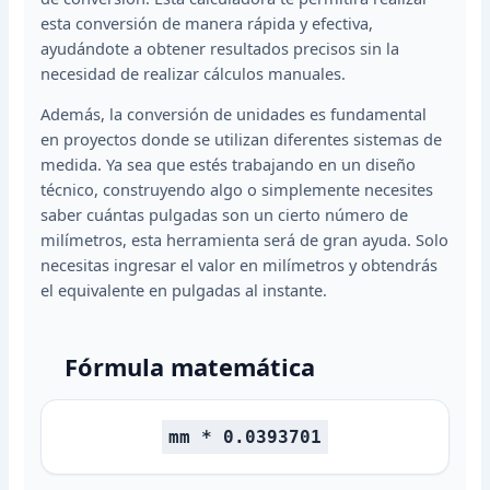
esta conversión de manera rápida y efectiva,
ayudándote a obtener resultados precisos sin la
necesidad de realizar cálculos manuales.
Además, la conversión de unidades es fundamental
en proyectos donde se utilizan diferentes sistemas de
medida. Ya sea que estés trabajando en un diseño
técnico, construyendo algo o simplemente necesites
saber cuántas pulgadas son un cierto número de
milímetros, esta herramienta será de gran ayuda. Solo
necesitas ingresar el valor en milímetros y obtendrás
el equivalente en pulgadas al instante.
Fórmula matemática
mm * 0.0393701