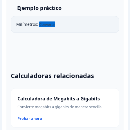
Ejemplo práctico
Milímetros:
Convertir
Calculadoras relacionadas
Calculadora de Megabits a Gigabits
Convierte megabits a gigabits de manera sencilla.
Probar ahora