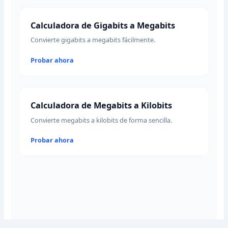
Calculadora de Gigabits a Megabits
Convierte gigabits a megabits fácilmente.
Probar ahora
Calculadora de Megabits a Kilobits
Convierte megabits a kilobits de forma sencilla.
Probar ahora