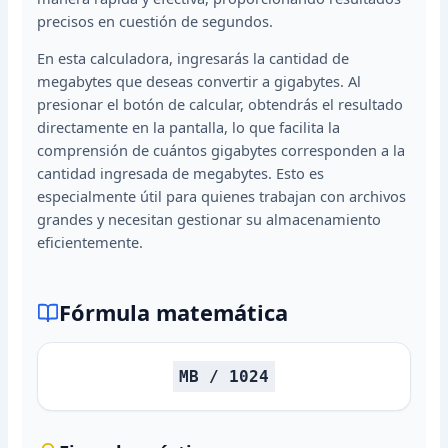
precisos en cuestión de segundos.
En esta calculadora, ingresarás la cantidad de
megabytes que deseas convertir a gigabytes. Al
presionar el botón de calcular, obtendrás el resultado
directamente en la pantalla, lo que facilita la
comprensión de cuántos gigabytes corresponden a la
cantidad ingresada de megabytes. Esto es
especialmente útil para quienes trabajan con archivos
grandes y necesitan gestionar su almacenamiento
eficientemente.
Fórmula matemática
MB / 1024