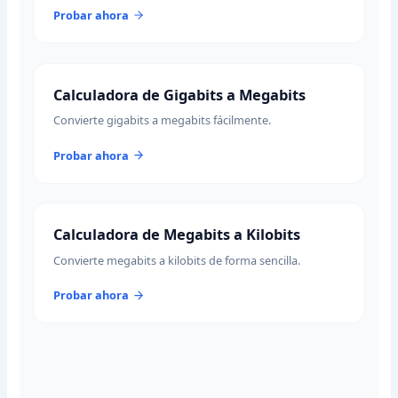
Probar ahora
Calculadora de Gigabits a Megabits
Convierte gigabits a megabits fácilmente.
Probar ahora
Calculadora de Megabits a Kilobits
Convierte megabits a kilobits de forma sencilla.
Probar ahora