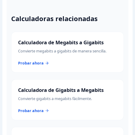
Calculadoras relacionadas
Calculadora de Megabits a Gigabits
Convierte megabits a gigabits de manera sencilla.
Probar ahora
Calculadora de Gigabits a Megabits
Convierte gigabits a megabits fácilmente.
Probar ahora