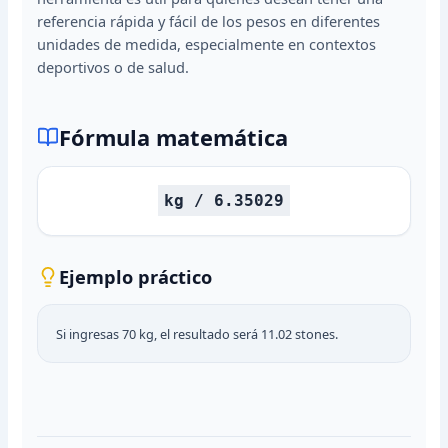
referencia rápida y fácil de los pesos en diferentes
unidades de medida, especialmente en contextos
deportivos o de salud.
Fórmula matemática
kg / 6.35029
Ejemplo práctico
Si ingresas 70 kg, el resultado será 11.02 stones.