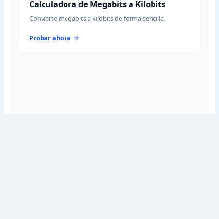
Calculadora de Megabits a Kilobits
Convierte megabits a kilobits de forma sencilla.
Probar ahora