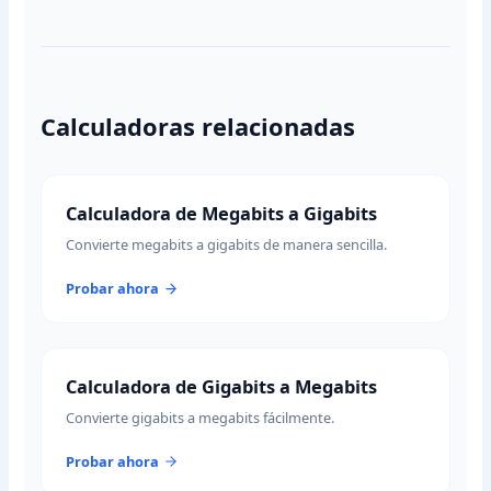
Calculadoras relacionadas
Calculadora de Megabits a Gigabits
Convierte megabits a gigabits de manera sencilla.
Probar ahora
Calculadora de Gigabits a Megabits
Convierte gigabits a megabits fácilmente.
Probar ahora