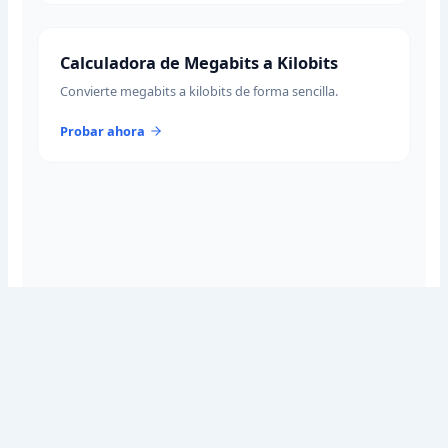
Calculadora de Megabits a Kilobits
Convierte megabits a kilobits de forma sencilla.
Probar ahora