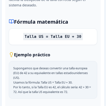
sistema deseado.
Fórmula matemática
Talla US = Talla EU + 30
Ejemplo práctico
Supongamos que deseas convertir una talla europea
(EU) de 42 a su equivalente en tallas estadounidenses
(US).
Usamos la fórmula: Talla US = Talla EU + 30.
Por lo tanto, si la Talla EU es 42, el cálculo sería: 42 + 30 =
72. Así que la talla US equivalente es 72.