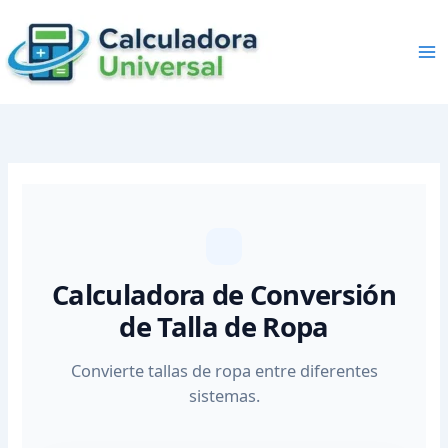
Skip
to
content
Calculadora de Conversión
de Talla de Ropa
Convierte tallas de ropa entre diferentes
sistemas.