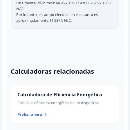
Finalmente, dividimos: 44.95 x 10^3 / 4 = 11.2375 x 10^3
N/C.
Por lo tanto, el campo eléctrico en ese punto es
aproximadamente 11,237.5 N/C.
Calculadoras relacionadas
Calculadora de Eficiencia Energética
Calcula la eficiencia energética de un dispositivo.
Probar ahora