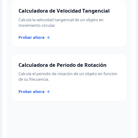
Calculadora de Velocidad Tangencial
Calcula la velocidad tangencial de un objeto en
movimiento circular.
Probar ahora
Calculadora de Periodo de Rotación
Calcula el periodo de rotación de un objeto en función
de su frecuencia.
Probar ahora