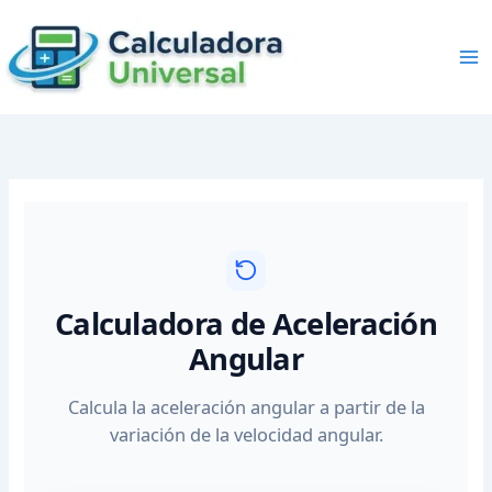
Skip
to
content
Calculadora de Aceleración
Angular
Calcula la aceleración angular a partir de la
variación de la velocidad angular.