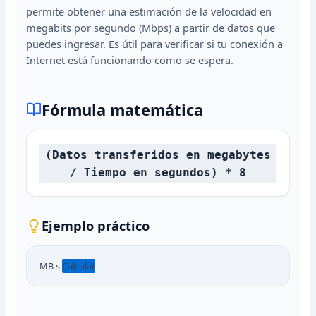
permite obtener una estimación de la velocidad en
megabits por segundo (Mbps) a partir de datos que
puedes ingresar. Es útil para verificar si tu conexión a
Internet está funcionando como se espera.
Fórmula matemática
(Datos transferidos en megabytes
/ Tiempo en segundos) * 8
Ejemplo práctico
MB s
Calcular