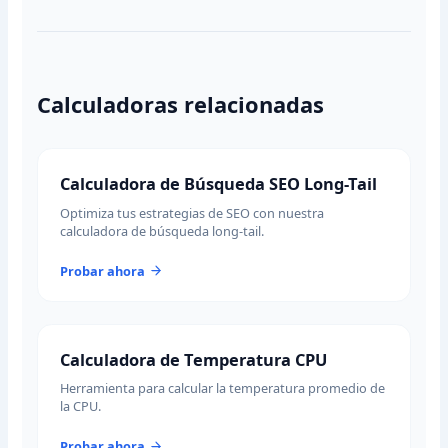
Calculadoras relacionadas
Calculadora de Búsqueda SEO Long-Tail
Optimiza tus estrategias de SEO con nuestra
calculadora de búsqueda long-tail.
Probar ahora
Calculadora de Temperatura CPU
Herramienta para calcular la temperatura promedio de
la CPU.
Probar ahora