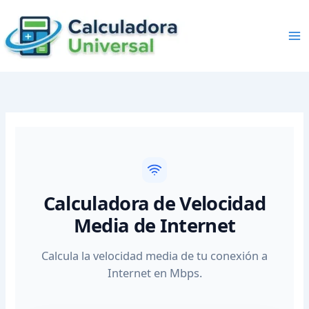
Skip
to
content
Calculadora de Velocidad
Media de Internet
Calcula la velocidad media de tu conexión a
Internet en Mbps.