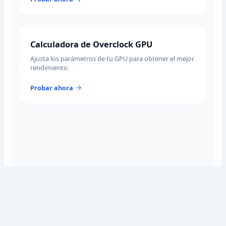
Calculadora de Overclock GPU
Ajusta los parámetros de tu GPU para obtener el mejor
rendimiento.
Probar ahora