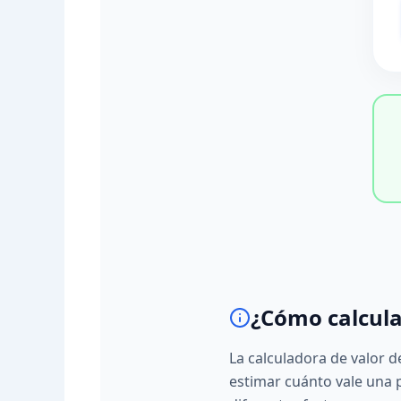
¿Cómo calcula
La calculadora de valor 
estimar cuánto vale una 