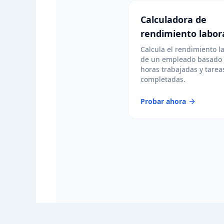
Calculadora de
rendimiento labor
Calcula el rendimiento l
de un empleado basado
horas trabajadas y tarea
completadas.
Probar ahora