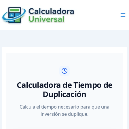
Skip
to
content
Calculadora de Tiempo de
Duplicación
Calcula el tiempo necesario para que una
inversión se duplique.