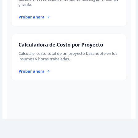
y tarifa.
Probar ahora
Calculadora de Costo por Proyecto
Calcula el costo total de un proyecto basándote en los
insumos y horas trabajadas.
Probar ahora