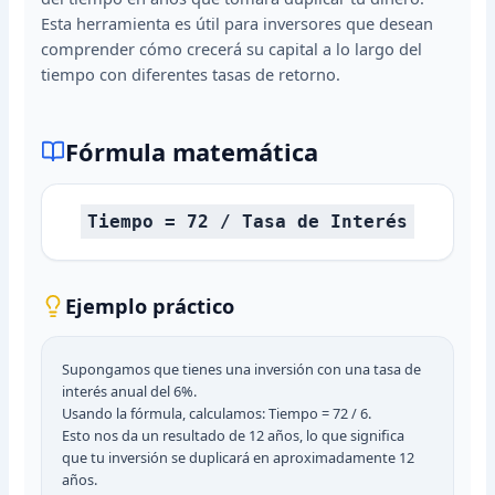
Esta herramienta es útil para inversores que desean
comprender cómo crecerá su capital a lo largo del
tiempo con diferentes tasas de retorno.
Fórmula matemática
Tiempo = 72 / Tasa de Interés
Ejemplo práctico
Supongamos que tienes una inversión con una tasa de
interés anual del 6%.
Usando la fórmula, calculamos: Tiempo = 72 / 6.
Esto nos da un resultado de 12 años, lo que significa
que tu inversión se duplicará en aproximadamente 12
años.