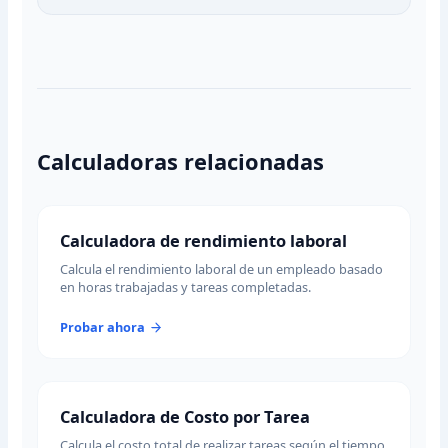
Calculadoras relacionadas
Calculadora de rendimiento laboral
Calcula el rendimiento laboral de un empleado basado
en horas trabajadas y tareas completadas.
Probar ahora
Calculadora de Costo por Tarea
Calcula el costo total de realizar tareas según el tiempo