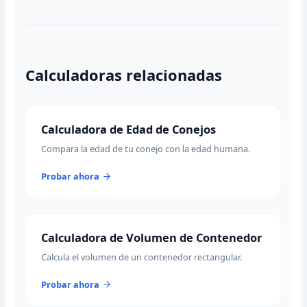
Calculadoras relacionadas
Calculadora de Edad de Conejos
Compara la edad de tu conejo con la edad humana.
Probar ahora
Calculadora de Volumen de Contenedor
Calcula el volumen de un contenedor rectangular.
Probar ahora