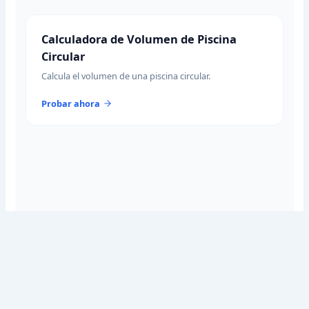
Calculadora de Volumen de Piscina
Circular
Calcula el volumen de una piscina circular.
Probar ahora