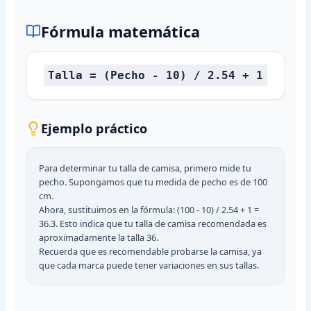
Fórmula matemática
Talla = (Pecho - 10) / 2.54 + 1
Ejemplo práctico
Para determinar tu talla de camisa, primero mide tu
pecho. Supongamos que tu medida de pecho es de 100
cm.
Ahora, sustituimos en la fórmula: (100 - 10) / 2.54 + 1 =
36.3. Esto indica que tu talla de camisa recomendada es
aproximadamente la talla 36.
Recuerda que es recomendable probarse la camisa, ya
que cada marca puede tener variaciones en sus tallas.