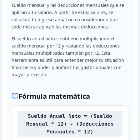
sueldo mensual y las deducciones mensuales que se
aplican a tu salario. A partir de estos valores, se
calculará tu ingreso anual neto considerando que
cada mes se aplican las mismas deducciones.
El sueldo anual neto se obtiene multiplicando el
sueldo mensual por 12 y restando las deducciones
mensuales multiplicadas también por 12. Esta
herramienta es útil para entender mejor tu situación
financiera y poder planificar tus gastos anuales con
mayor precisión.
Fórmula matemática
Sueldo Anual Neto = (Sueldo
Mensual * 12) - (Deducciones
Mensuales * 12)