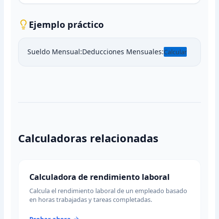
Ejemplo práctico
Sueldo Mensual:
Deducciones Mensuales:
Calcular
Calculadoras relacionadas
Calculadora de rendimiento laboral
Calcula el rendimiento laboral de un empleado basado
en horas trabajadas y tareas completadas.