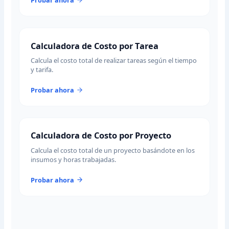
Probar ahora
Calculadora de Costo por Tarea
Calcula el costo total de realizar tareas según el tiempo
y tarifa.
Probar ahora
Calculadora de Costo por Proyecto
Calcula el costo total de un proyecto basándote en los
insumos y horas trabajadas.
Probar ahora