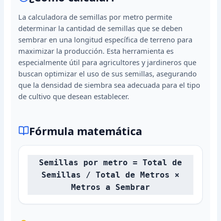
La calculadora de semillas por metro permite
determinar la cantidad de semillas que se deben
sembrar en una longitud específica de terreno para
maximizar la producción. Esta herramienta es
especialmente útil para agricultores y jardineros que
buscan optimizar el uso de sus semillas, asegurando
que la densidad de siembra sea adecuada para el tipo
de cultivo que desean establecer.
Fórmula matemática
Semillas por metro = Total de
Semillas / Total de Metros ×
Metros a Sembrar