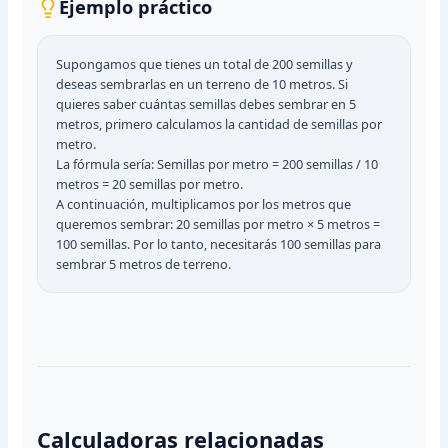
Ejemplo práctico
Supongamos que tienes un total de 200 semillas y
deseas sembrarlas en un terreno de 10 metros. Si
quieres saber cuántas semillas debes sembrar en 5
metros, primero calculamos la cantidad de semillas por
metro.
La fórmula sería: Semillas por metro = 200 semillas / 10
metros = 20 semillas por metro.
A continuación, multiplicamos por los metros que
queremos sembrar: 20 semillas por metro × 5 metros =
100 semillas. Por lo tanto, necesitarás 100 semillas para
sembrar 5 metros de terreno.
Calculadoras relacionadas