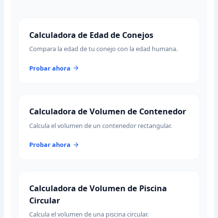
Calculadora de Edad de Conejos
Compara la edad de tu conejo con la edad humana.
Probar ahora
Calculadora de Volumen de Contenedor
Calcula el volumen de un contenedor rectangular.
Probar ahora
Calculadora de Volumen de Piscina
Circular
Calcula el volumen de una piscina circular.