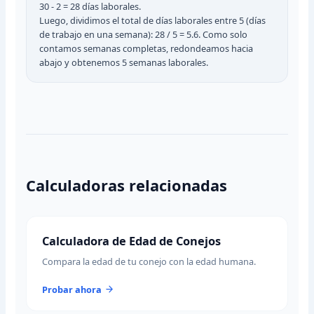
30 - 2 = 28 días laborales.
Luego, dividimos el total de días laborales entre 5 (días
de trabajo en una semana): 28 / 5 = 5.6. Como solo
contamos semanas completas, redondeamos hacia
abajo y obtenemos 5 semanas laborales.
Calculadoras relacionadas
Calculadora de Edad de Conejos
Compara la edad de tu conejo con la edad humana.
Probar ahora