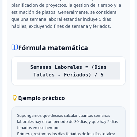
planificación de proyectos, la gestión del tiempo y la
estimación de plazos. Generalmente, se considera
que una semana laboral estándar incluye 5 días
hábiles, excluyendo fines de semana y feriados.
Fórmula matemática
Semanas Laborales = (Días
Totales - Feriados) / 5
Ejemplo práctico
Supongamos que deseas calcular cuántas semanas
laborales hay en un periodo de 30 días, y que hay 2 días
feriados en ese tiempo.
Primero, restamos los días feriados de los días totales: