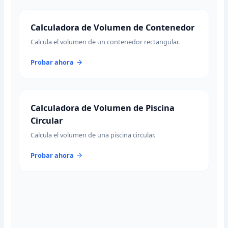
Calculadora de Volumen de Contenedor
Calcula el volumen de un contenedor rectangular.
Probar ahora
Calculadora de Volumen de Piscina
Circular
Calcula el volumen de una piscina circular.
Probar ahora