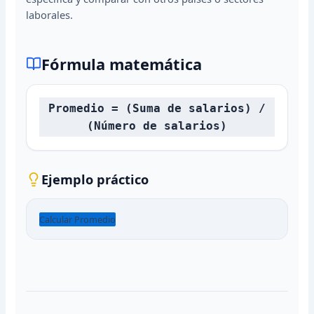
laborales.
Fórmula matemática
Promedio = (Suma de salarios) /
(Número de salarios)
Ejemplo práctico
Calcular Promedio