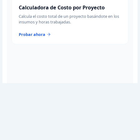
Calculadora de Costo por Proyecto
Calcula el costo total de un proyecto basándote en los
insumos y horas trabajadas.
Probar ahora