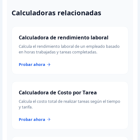
Calculadoras relacionadas
Calculadora de rendimiento laboral
Calcula el rendimiento laboral de un empleado basado
en horas trabajadas y tareas completadas.
Probar ahora
Calculadora de Costo por Tarea
Calcula el costo total de realizar tareas según el tiempo
y tarifa.
Probar ahora