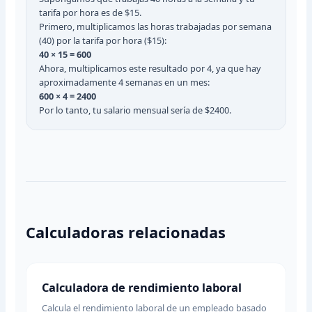
tarifa por hora es de $15.
Primero, multiplicamos las horas trabajadas por semana
(40) por la tarifa por hora ($15):
40 × 15 = 600
Ahora, multiplicamos este resultado por 4, ya que hay
aproximadamente 4 semanas en un mes:
600 × 4 = 2400
Por lo tanto, tu salario mensual sería de $2400.
Calculadoras relacionadas
Calculadora de rendimiento laboral
Calcula el rendimiento laboral de un empleado basado