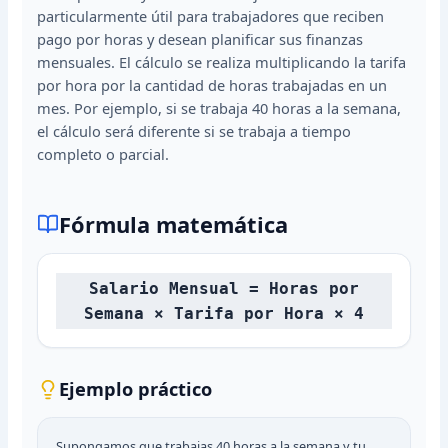
particularmente útil para trabajadores que reciben
pago por horas y desean planificar sus finanzas
mensuales. El cálculo se realiza multiplicando la tarifa
por hora por la cantidad de horas trabajadas en un
mes. Por ejemplo, si se trabaja 40 horas a la semana,
el cálculo será diferente si se trabaja a tiempo
completo o parcial.
Fórmula matemática
Salario Mensual = Horas por
Semana × Tarifa por Hora × 4
Ejemplo práctico
Supongamos que trabajas 40 horas a la semana y tu