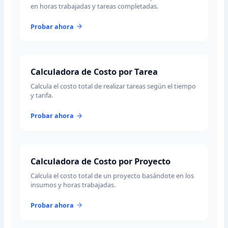
en horas trabajadas y tareas completadas.
Probar ahora
Calculadora de Costo por Tarea
Calcula el costo total de realizar tareas según el tiempo
y tarifa.
Probar ahora
Calculadora de Costo por Proyecto
Calcula el costo total de un proyecto basándote en los
insumos y horas trabajadas.
Probar ahora