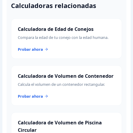
Calculadoras relacionadas
Calculadora de Edad de Conejos
Compara la edad de tu conejo con la edad humana.
Probar ahora
Calculadora de Volumen de Contenedor
Calcula el volumen de un contenedor rectangular.
Probar ahora
Calculadora de Volumen de Piscina
Circular