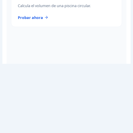
Calcula el volumen de una piscina circular.
Probar ahora