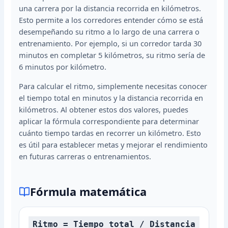
una carrera por la distancia recorrida en kilómetros.
Esto permite a los corredores entender cómo se está
desempeñando su ritmo a lo largo de una carrera o
entrenamiento. Por ejemplo, si un corredor tarda 30
minutos en completar 5 kilómetros, su ritmo sería de
6 minutos por kilómetro.
Para calcular el ritmo, simplemente necesitas conocer
el tiempo total en minutos y la distancia recorrida en
kilómetros. Al obtener estos dos valores, puedes
aplicar la fórmula correspondiente para determinar
cuánto tiempo tardas en recorrer un kilómetro. Esto
es útil para establecer metas y mejorar el rendimiento
en futuras carreras o entrenamientos.
Fórmula matemática
Ritmo = Tiempo total / Distancia