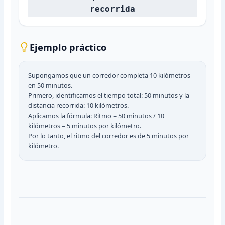
recorrida
Ejemplo práctico
Supongamos que un corredor completa 10 kilómetros
en 50 minutos.
Primero, identificamos el tiempo total: 50 minutos y la
distancia recorrida: 10 kilómetros.
Aplicamos la fórmula: Ritmo = 50 minutos / 10
kilómetros = 5 minutos por kilómetro.
Por lo tanto, el ritmo del corredor es de 5 minutos por
kilómetro.