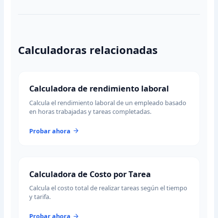
Calculadoras relacionadas
Calculadora de rendimiento laboral
Calcula el rendimiento laboral de un empleado basado
en horas trabajadas y tareas completadas.
Probar ahora
Calculadora de Costo por Tarea
Calcula el costo total de realizar tareas según el tiempo
y tarifa.
Probar ahora