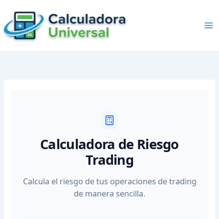
Skip
to
content
Calculadora de Riesgo
Trading
Calcula el riesgo de tus operaciones de trading
de manera sencilla.