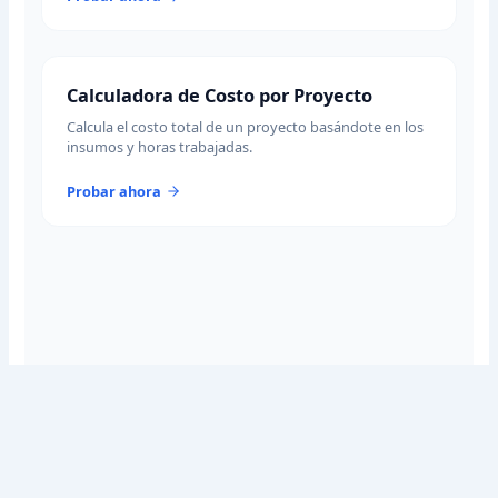
Calculadora de Costo por Proyecto
Calcula el costo total de un proyecto basándote en los
insumos y horas trabajadas.
Probar ahora