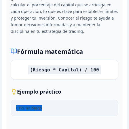
calcular el porcentaje del capital que se arriesga en
cada operación, lo que es clave para establecer límites
y proteger tu inversión. Conocer el riesgo te ayuda a
tomar decisiones informadas y a mantener la
disciplina en tu estrategia de trading.
Fórmula matemática
(Riesgo * Capital) / 100
Ejemplo práctico
Calcular Riesgo