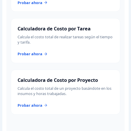
Probar ahora
Calculadora de Costo por Tarea
Calcula el costo total de realizar tareas según el tiempo
y tarifa.
Probar ahora
Calculadora de Costo por Proyecto
Calcula el costo total de un proyecto basándote en los
insumos y horas trabajadas.
Probar ahora