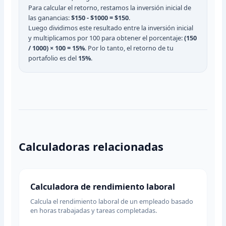
Para calcular el retorno, restamos la inversión inicial de
las ganancias:
$150 - $1000 = $150
.
Luego dividimos este resultado entre la inversión inicial
y multiplicamos por 100 para obtener el porcentaje:
(150
/ 1000) × 100 = 15%
. Por lo tanto, el retorno de tu
portafolio es del
15%
.
Calculadoras relacionadas
Calculadora de rendimiento laboral
Calcula el rendimiento laboral de un empleado basado
en horas trabajadas y tareas completadas.