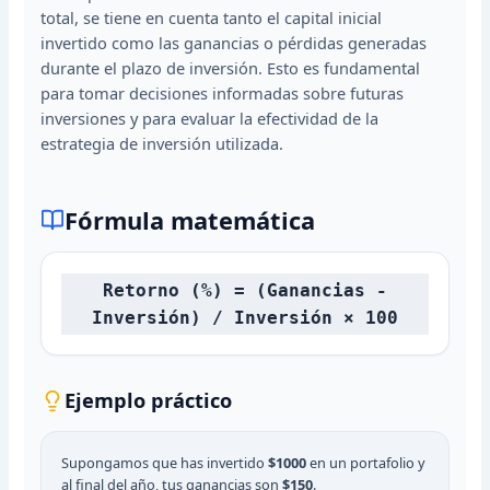
total, se tiene en cuenta tanto el capital inicial
invertido como las ganancias o pérdidas generadas
durante el plazo de inversión. Esto es fundamental
para tomar decisiones informadas sobre futuras
inversiones y para evaluar la efectividad de la
estrategia de inversión utilizada.
Fórmula matemática
Retorno (%) = (Ganancias -
Inversión) / Inversión × 100
Ejemplo práctico
Supongamos que has invertido
$1000
en un portafolio y
al final del año, tus ganancias son
$150
.