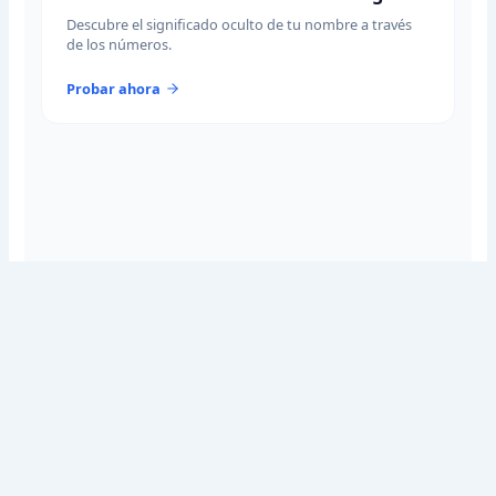
Descubre el significado oculto de tu nombre a través
de los números.
Probar ahora