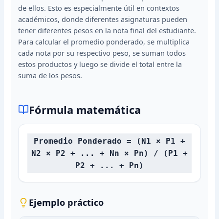
de ellos. Esto es especialmente útil en contextos
académicos, donde diferentes asignaturas pueden
tener diferentes pesos en la nota final del estudiante.
Para calcular el promedio ponderado, se multiplica
cada nota por su respectivo peso, se suman todos
estos productos y luego se divide el total entre la
suma de los pesos.
Fórmula matemática
Promedio Ponderado = (N1 × P1 +
N2 × P2 + ... + Nn × Pn) / (P1 +
P2 + ... + Pn)
Ejemplo práctico