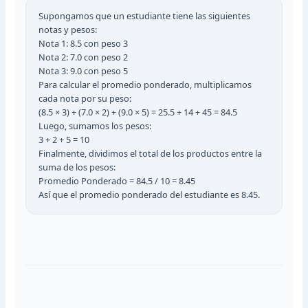
Supongamos que un estudiante tiene las siguientes
notas y pesos:
Nota 1: 8.5 con peso 3
Nota 2: 7.0 con peso 2
Nota 3: 9.0 con peso 5
Para calcular el promedio ponderado, multiplicamos
cada nota por su peso:
(8.5 × 3) + (7.0 × 2) + (9.0 × 5) = 25.5 + 14 + 45 = 84.5
Luego, sumamos los pesos:
3 + 2 + 5 = 10
Finalmente, dividimos el total de los productos entre la
suma de los pesos:
Promedio Ponderado = 84.5 / 10 = 8.45
Así que el promedio ponderado del estudiante es 8.45.