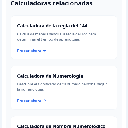
Calculadoras relacionadas
Calculadora de la regla del 144
Calcula de manera sencilla la regla del 144 para
determinar el tiempo de aprendizaje.
Probar ahora
Calculadora de Numerología
Descubre el significado de tu número personal según
la numerología.
Probar ahora
Calculadora de Nombre Numerológico