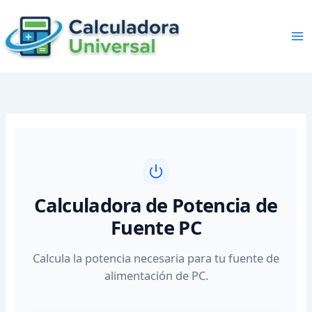
Skip
to
content
Calculadora de Potencia de
Fuente PC
Calcula la potencia necesaria para tu fuente de
alimentación de PC.