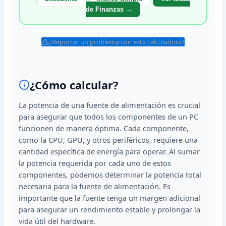
de Finanzas →
¿Reportar un problema con esta calculadora?
¿Cómo calcular?
La potencia de una fuente de alimentación es crucial
para asegurar que todos los componentes de un PC
funcionen de manera óptima. Cada componente,
como la CPU, GPU, y otros periféricos, requiere una
cantidad específica de energía para operar. Al sumar
la potencia requerida por cada uno de estos
componentes, podemos determinar la potencia total
necesaria para la fuente de alimentación. Es
importante que la fuente tenga un margen adicional
para asegurar un rendimiento estable y prolongar la
vida útil del hardware.