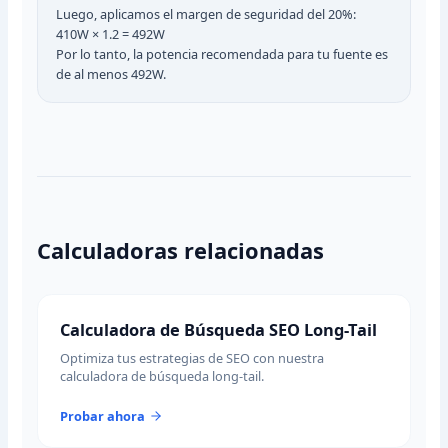
Luego, aplicamos el margen de seguridad del 20%:
410W × 1.2 = 492W
Por lo tanto, la potencia recomendada para tu fuente es
de al menos 492W.
Calculadoras relacionadas
Calculadora de Búsqueda SEO Long-Tail
Optimiza tus estrategias de SEO con nuestra
calculadora de búsqueda long-tail.
Probar ahora