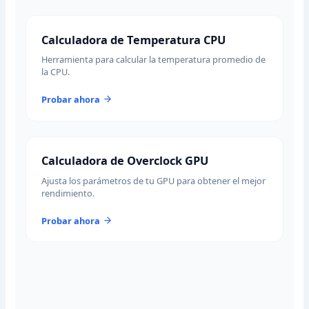
Calculadora de Temperatura CPU
Herramienta para calcular la temperatura promedio de
la CPU.
Probar ahora
Calculadora de Overclock GPU
Ajusta los parámetros de tu GPU para obtener el mejor
rendimiento.
Probar ahora