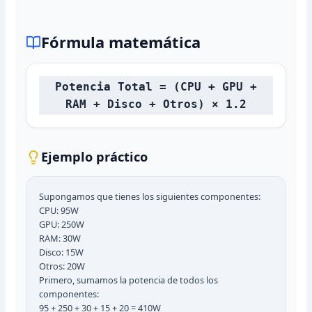
Fórmula matemática
Potencia Total = (CPU + GPU +
RAM + Disco + Otros) × 1.2
Ejemplo práctico
Supongamos que tienes los siguientes componentes:
CPU: 95W
GPU: 250W
RAM: 30W
Disco: 15W
Otros: 20W
Primero, sumamos la potencia de todos los
componentes:
95 + 250 + 30 + 15 + 20 = 410W