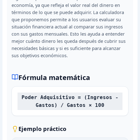
economía, ya que refleja el valor real del dinero en
términos de lo que se puede adquirir. La calculadora
que proponemos permite a los usuarios evaluar su
situación financiera actual al comparar sus ingresos
con sus gastos mensuales. Esto les ayuda a entender
mejor cuánto dinero les queda después de cubrir sus
necesidades básicas y si es suficiente para alcanzar
sus objetivos económicos.
Fórmula matemática
Poder Adquisitivo = (Ingresos -
Gastos) / Gastos × 100
Ejemplo práctico