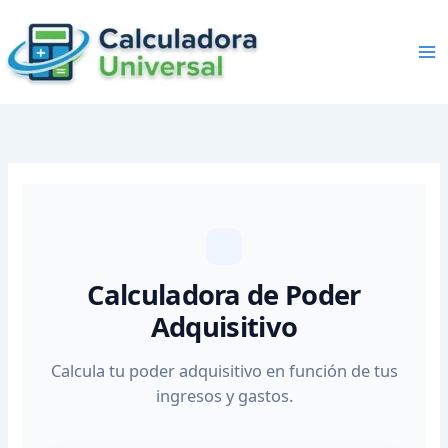
Skip
to
content
Calculadora de Poder
Adquisitivo
Calcula tu poder adquisitivo en función de tus
ingresos y gastos.