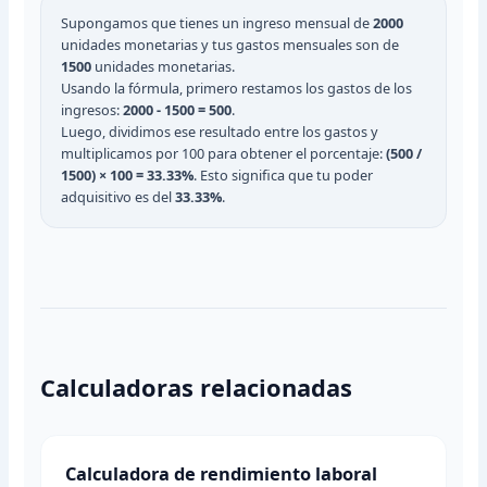
Supongamos que tienes un ingreso mensual de
2000
unidades monetarias y tus gastos mensuales son de
1500
unidades monetarias.
Usando la fórmula, primero restamos los gastos de los
ingresos:
2000 - 1500 = 500
.
Luego, dividimos ese resultado entre los gastos y
multiplicamos por 100 para obtener el porcentaje:
(500 /
1500) × 100 = 33.33%
. Esto significa que tu poder
adquisitivo es del
33.33%
.
Calculadoras relacionadas
Calculadora de rendimiento laboral