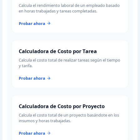
Calcula el rendimiento laboral de un empleado basado
en horas trabajadas y tareas completadas.
Probar ahora
Calculadora de Costo por Tarea
Calcula el costo total de realizar tareas según el tiempo
y tarifa.
Probar ahora
Calculadora de Costo por Proyecto
Calcula el costo total de un proyecto basándote en los
insumos y horas trabajadas.
Probar ahora