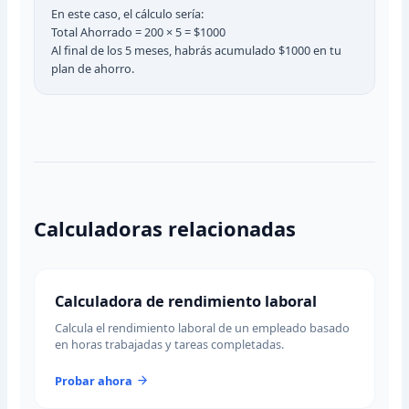
En este caso, el cálculo sería:
Total Ahorrado = 200 × 5 = $1000
Al final de los 5 meses, habrás acumulado $1000 en tu
plan de ahorro.
Calculadoras relacionadas
Calculadora de rendimiento laboral
Calcula el rendimiento laboral de un empleado basado
en horas trabajadas y tareas completadas.
Probar ahora