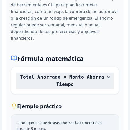
de herramienta es útil para planificar metas
financieras, como un viaje, la compra de un automóvil
o la creación de un fondo de emergencia. El ahorro
regular puede ser semanal, mensual o anual,
dependiendo de tus preferencias y objetivos
financieros.
Fórmula matemática
Total Ahorrado = Monto Ahorra ×
Tiempo
Ejemplo práctico
Supongamos que deseas ahorrar $200 mensuales
durante 5 meses.