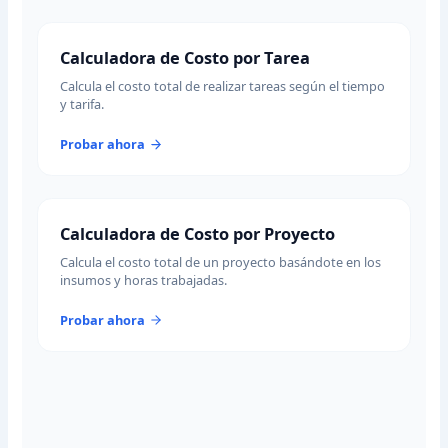
Calculadora de Costo por Tarea
Calcula el costo total de realizar tareas según el tiempo
y tarifa.
Probar ahora
Calculadora de Costo por Proyecto
Calcula el costo total de un proyecto basándote en los
insumos y horas trabajadas.
Probar ahora