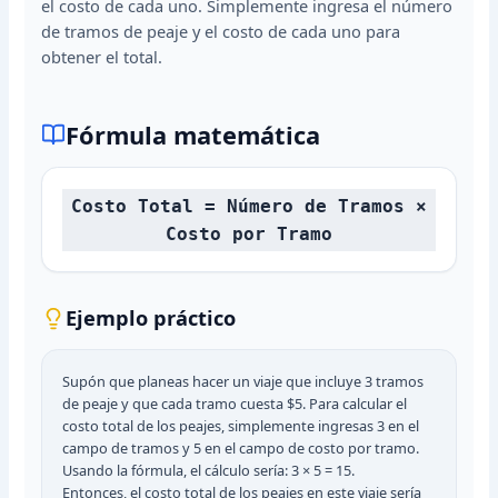
el costo de cada uno. Simplemente ingresa el número
de tramos de peaje y el costo de cada uno para
obtener el total.
Fórmula matemática
Costo Total = Número de Tramos ×
Costo por Tramo
Ejemplo práctico
Supón que planeas hacer un viaje que incluye 3 tramos
de peaje y que cada tramo cuesta $5. Para calcular el
costo total de los peajes, simplemente ingresas 3 en el
campo de tramos y 5 en el campo de costo por tramo.
Usando la fórmula, el cálculo sería: 3 × 5 = 15.
Entonces, el costo total de los peajes en este viaje sería