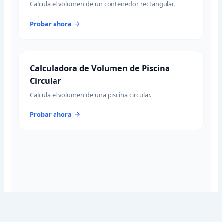
Calcula el volumen de un contenedor rectangular.
Probar ahora
Calculadora de Volumen de Piscina
Circular
Calcula el volumen de una piscina circular.
Probar ahora