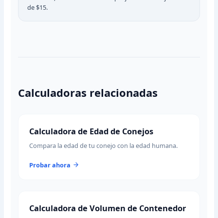
de $15.
Calculadoras relacionadas
Calculadora de Edad de Conejos
Compara la edad de tu conejo con la edad humana.
Probar ahora
Calculadora de Volumen de Contenedor