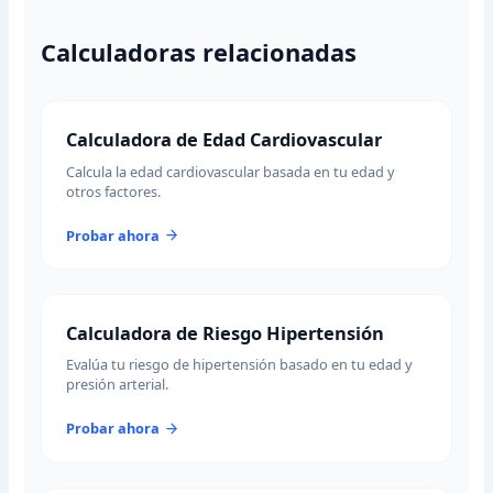
Calculadoras relacionadas
Calculadora de Edad Cardiovascular
Calcula la edad cardiovascular basada en tu edad y
otros factores.
Probar ahora
Calculadora de Riesgo Hipertensión
Evalúa tu riesgo de hipertensión basado en tu edad y
presión arterial.
Probar ahora