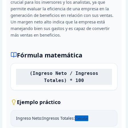
crucial para los inversores y los analistas, ya que
permite evaluar la eficiencia de una empresa en la
generación de beneficios en relación con sus ventas.
Un margen neto alto indica que la empresa está
manejando bien sus gastos y es capaz de convertir
más ventas en beneficios.
Fórmula matemática
(Ingreso Neto / Ingresos
Totales) * 100
Ejemplo práctico
Ingreso Neto:
Ingresos Totales:
Calcular