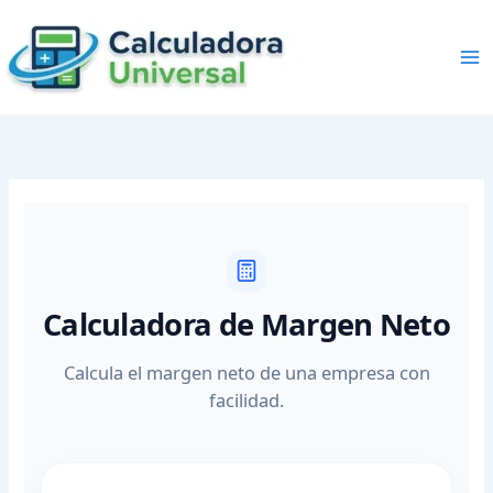
Skip
to
content
Calculadora de Margen Neto
Calcula el margen neto de una empresa con
facilidad.