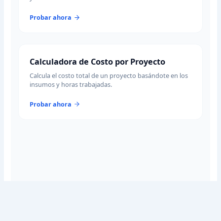
Probar ahora
Calculadora de Costo por Proyecto
Calcula el costo total de un proyecto basándote en los
insumos y horas trabajadas.
Probar ahora