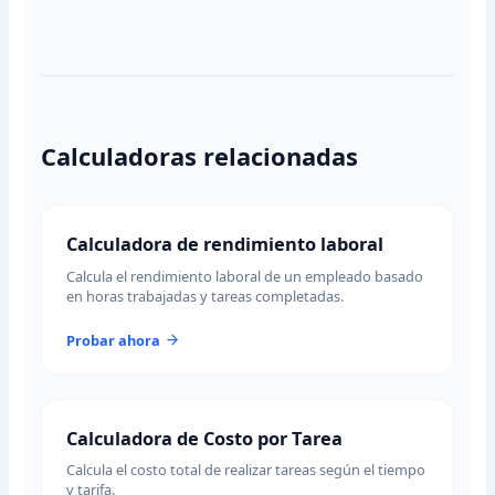
Calculadoras relacionadas
Calculadora de rendimiento laboral
Calcula el rendimiento laboral de un empleado basado
en horas trabajadas y tareas completadas.
Probar ahora
Calculadora de Costo por Tarea
Calcula el costo total de realizar tareas según el tiempo
y tarifa.